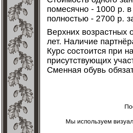
помесячно - 1000 р. в
полностью - 2700 р. з
Верхних возрастных о
лет. Наличие партнёр
Курс состоится при н
присутствующих учас
Сменная обувь обяза
По
Мы используем визуа