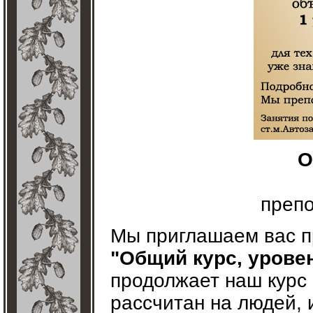
О
преп
Мы приглашаем вас п
"Общий курс, уровен
продолжает наш курс
рассчитан на людей,