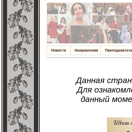
Новости
Направления
Преподавател
Данная стра
Для ознакомл
данный моме