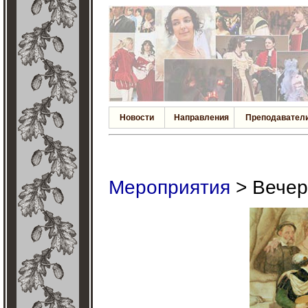
Новости
Направления
Преподавател
Мероприятия
> Вечер