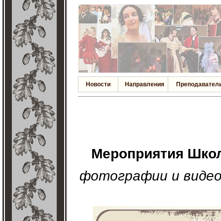
Новости
Направления
Преподавател
Мероприятия Школ
фотографии и видео