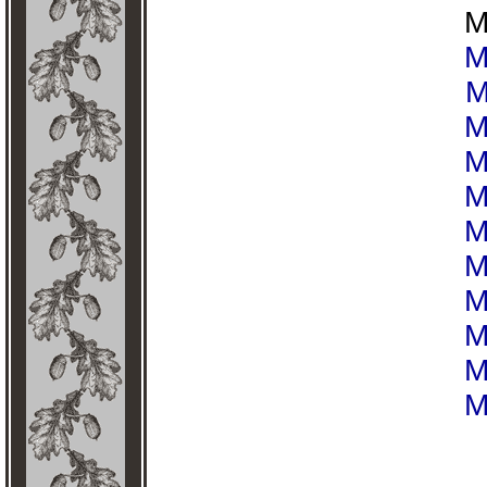
М
М
М
М
М
М
М
М
М
М
М
М