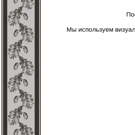
По
Мы используем визуа