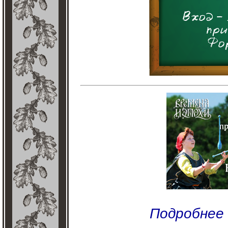
Подробнее 