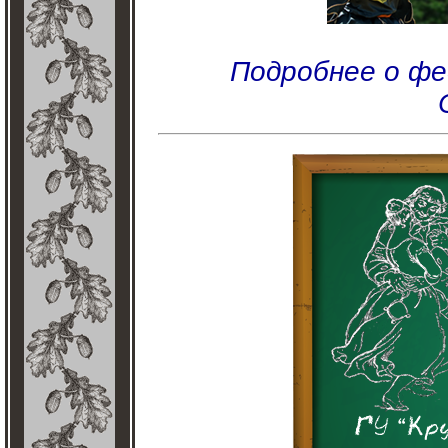
Подробнее о фе